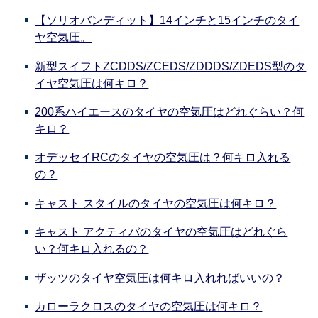
【ソリオバンディット】14インチと15インチのタイ
ヤ空気圧。
新型スイフトZCDDS/ZCEDS/ZDDDS/ZDEDS型のタ
イヤ空気圧は何キロ？
200系ハイエースのタイヤの空気圧はどれぐらい？何
キロ？
オデッセイRCのタイヤの空気圧は？何キロ入れる
の？
キャスト スタイルのタイヤの空気圧は何キロ？
キャスト アクティバのタイヤの空気圧はどれぐら
い？何キロ入れるの？
ザッツのタイヤ空気圧は何キロ入れればいいの？
カローラクロスのタイヤの空気圧は何キロ？