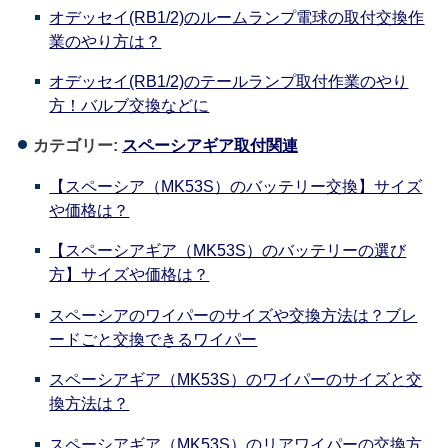
オデッセイ(RB1/2)のルームランプ電球の取付交換作
業のやり方は？
オデッセイ(RB1/2)のテールランプ取付作業のやり
方！バルブ交換などに
カテゴリー:
スペーシアギア取付関連
【スペーシア（MK53S）のバッテリー交換】サイズ
や価格は？
【スペーシアギア（MK53S）のバッテリーの選び
方】サイズや価格は？
スペーシアのワイパーのサイズや交換方法は？ブレ
ードごと交換できるワイパー
スペーシアギア（MK53S）のワイパーのサイズと交
換方法は？
スペーシアギア（MK53S）のリアワイパーの交換方