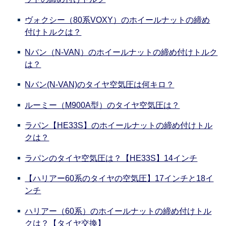
ヴォクシー（80系VOXY）のホイールナットの締め
付けトルクは？
Nバン（N-VAN）のホイールナットの締め付けトルク
は？
Nバン(N-VAN)のタイヤ空気圧は何キロ？
ルーミー（M900A型）のタイヤ空気圧は？
ラパン【HE33S】のホイールナットの締め付けトル
クは？
ラパンのタイヤ空気圧は？【HE33S】14インチ
【ハリアー60系のタイヤの空気圧】17インチと18イ
ンチ
ハリアー（60系）のホイールナットの締め付けトル
クは？【タイヤ交換】