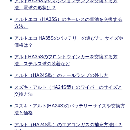
アルトHA36S型のポジションランプを交換する方
法。電球の形状は？
アルトエコ（HA35S）のキーレスの電池を交換する
方法。
アルトエコ HA35Sのバッテリーの選び方。サイズや
価格は？
アルトHA35Sのフロントウインカーを交換する方
法。ステルス球の装着など
アルト（HA24S型）のテールランプの外し方
スズキ・アルト（HA24S型）のワイパーのサイズと
交換方法
スズキ・アルト(HA24S)のバッテリーサイズや交換方
法と価格
アルト（HA24S型）のエアコンガスの補充方法は？