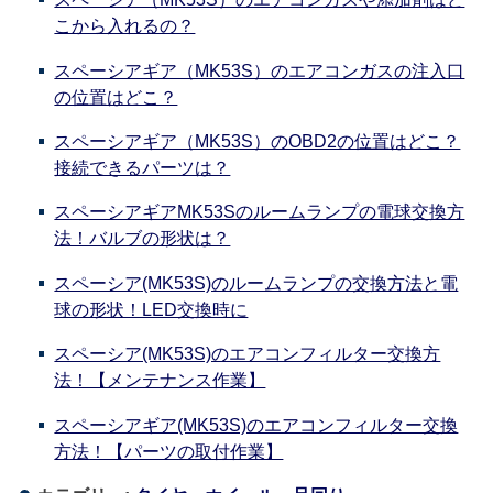
こから入れるの？
スペーシアギア（MK53S）のエアコンガスの注入口
の位置はどこ？
スペーシアギア（MK53S）のOBD2の位置はどこ？
接続できるパーツは？
スペーシアギアMK53Sのルームランプの電球交換方
法！バルブの形状は？
スペーシア(MK53S)のルームランプの交換方法と電
球の形状！LED交換時に
スペーシア(MK53S)のエアコンフィルター交換方
法！【メンテナンス作業】
スペーシアギア(MK53S)のエアコンフィルター交換
方法！【パーツの取付作業】