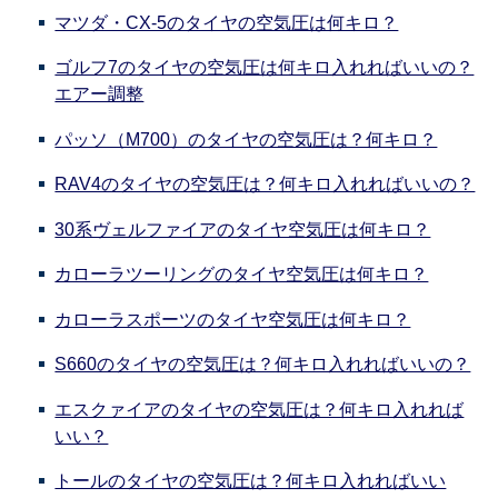
マツダ・CX-5のタイヤの空気圧は何キロ？
ゴルフ7のタイヤの空気圧は何キロ入れればいいの？
エアー調整
パッソ（M700）のタイヤの空気圧は？何キロ？
RAV4のタイヤの空気圧は？何キロ入れればいいの？
30系ヴェルファイアのタイヤ空気圧は何キロ？
カローラツーリングのタイヤ空気圧は何キロ？
カローラスポーツのタイヤ空気圧は何キロ？
S660のタイヤの空気圧は？何キロ入れればいいの？
エスクァイアのタイヤの空気圧は？何キロ入れれば
いい？
トールのタイヤの空気圧は？何キロ入れればいい