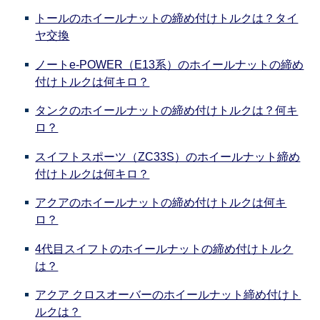
トールのホイールナットの締め付けトルクは？タイ
ヤ交換
ノートe-POWER（E13系）のホイールナットの締め
付けトルクは何キロ？
タンクのホイールナットの締め付けトルクは？何キ
ロ？
スイフトスポーツ（ZC33S）のホイールナット締め
付けトルクは何キロ？
アクアのホイールナットの締め付けトルクは何キ
ロ？
4代目スイフトのホイールナットの締め付けトルク
は？
アクア クロスオーバーのホイールナット締め付けト
ルクは？