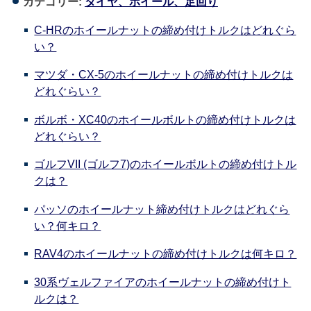
カテゴリー:
タイヤ、ホイール、足回り
C-HRのホイールナットの締め付けトルクはどれぐら
い？
マツダ・CX-5のホイールナットの締め付けトルクは
どれぐらい？
ボルボ・XC40のホイールボルトの締め付けトルクは
どれぐらい？
ゴルフVII (ゴルフ7)のホイールボルトの締め付けトル
クは？
パッソのホイールナット締め付けトルクはどれぐら
い？何キロ？
RAV4のホイールナットの締め付けトルクは何キロ？
30系ヴェルファイアのホイールナットの締め付けト
ルクは？