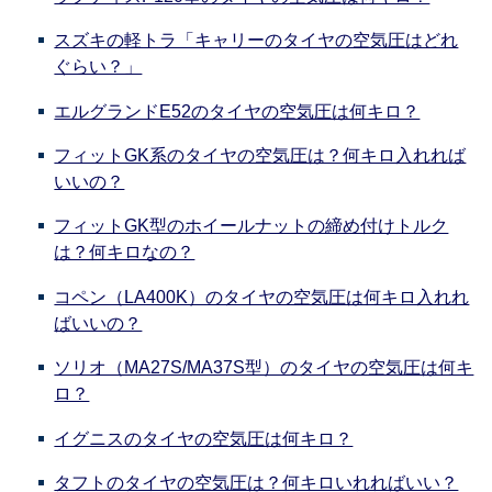
スズキの軽トラ「キャリーのタイヤの空気圧はどれ
ぐらい？」
エルグランドE52のタイヤの空気圧は何キロ？
フィットGK系のタイヤの空気圧は？何キロ入れれば
いいの？
フィットGK型のホイールナットの締め付けトルク
は？何キロなの？
コペン（LA400K）のタイヤの空気圧は何キロ入れれ
ばいいの？
ソリオ（MA27S/MA37S型）のタイヤの空気圧は何キ
ロ？
イグニスのタイヤの空気圧は何キロ？
タフトのタイヤの空気圧は？何キロいれればいい？