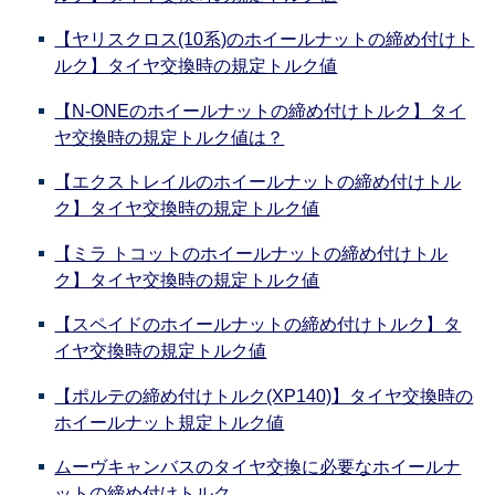
【ヤリスクロス(10系)のホイールナットの締め付けト
ルク】タイヤ交換時の規定トルク値
【N-ONEのホイールナットの締め付けトルク】タイ
ヤ交換時の規定トルク値は？
【エクストレイルのホイールナットの締め付けトル
ク】タイヤ交換時の規定トルク値
【ミラ トコットのホイールナットの締め付けトル
ク】タイヤ交換時の規定トルク値
【スペイドのホイールナットの締め付けトルク】タ
イヤ交換時の規定トルク値
【ポルテの締め付けトルク(XP140)】タイヤ交換時の
ホイールナット規定トルク値
ムーヴキャンバスのタイヤ交換に必要なホイールナ
ットの締め付けトルク