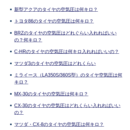
新型アクアのタイヤの空気圧は何キロ？
トヨタ86のタイヤの空気圧は何キロ？
BRZのタイヤの空気圧はどれぐらい入れればいい
の？何キロ？
C-HRのタイヤの空気圧は何キロ入れればいいの？
マツダ3のタイヤの空気圧はどれくらい
ミライース（LA350S/360S型）のタイヤ空気圧は何
キロ？
MX-30のタイヤの空気圧は何キロ？
CX-30のタイヤの空気圧はどれくらい入れればいい
の？
マツダ・CX-8のタイヤの空気圧は何キロ？