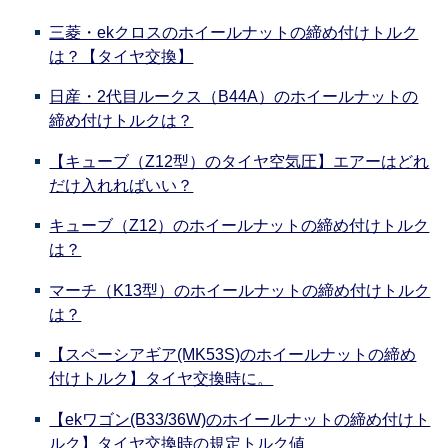
三菱・ekクロスのホイールナットの締め付けトルク
は？【タイヤ交換】
日産・2代目ルークス（B44A）のホイールナットの
締め付けトルクは？
【キューブ（Z12型）のタイヤ空気圧】エアーはどれ
だけ入れればいい？
キューブ（Z12）のホイールナットの締め付けトルク
は？
マーチ（K13型）のホイールナットの締め付けトルク
は？
【スペーシアギア(MK53S)のホイールナットの締め
付けトルク】タイヤ交換時に。
【ekワゴン(B33/36W)のホイールナットの締め付けト
ルク】タイヤ交換時の規定トルク値