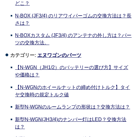
どこ？
N-BOX (JF3/4) のリアワイパーゴムの交換方法は？長
さは？
N-BOXカスタム (JF3/4) のアンテナの外し方は？パー
ツの交換方法。
カテゴリー:
エヌワゴンのパーツ
【N-WGN（JH1/2）のバッテリーの選び方】サイズ
や価格は？
【N-WGNのホイールナットの締め付けトルク】タイ
ヤ交換時の規定トルク値
新型N-WGNのルームランプの形状は？交換方法は？
新型N-WGN(JH3/4)のナンバー灯はLED？交換方法
は？