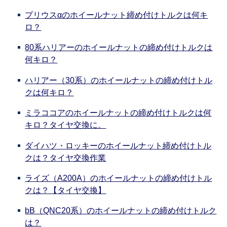
プリウスαのホイールナット締め付けトルクは何キ
ロ？
80系ハリアーのホイールナットの締め付けトルクは
何キロ？
ハリアー（30系）のホイールナットの締め付けトル
クは何キロ？
ミラココアのホイールナットの締め付けトルクは何
キロ？タイヤ交換に。
ダイハツ・ロッキーのホイールナット締め付けトル
クは？タイヤ交換作業
ライズ（A200A）のホイールナットの締め付けトル
クは？【タイヤ交換】
bB（QNC20系）のホイールナットの締め付けトルク
は？