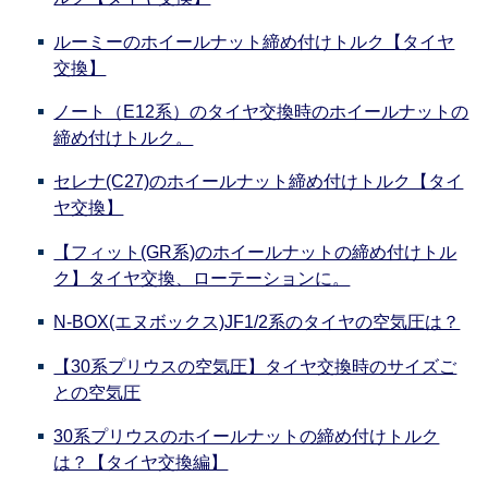
ルーミーのホイールナット締め付けトルク【タイヤ
交換】
ノート（E12系）のタイヤ交換時のホイールナットの
締め付けトルク。
セレナ(C27)のホイールナット締め付けトルク【タイ
ヤ交換】
【フィット(GR系)のホイールナットの締め付けトル
ク】タイヤ交換、ローテーションに。
N-BOX(エヌボックス)JF1/2系のタイヤの空気圧は？
【30系プリウスの空気圧】タイヤ交換時のサイズご
との空気圧
30系プリウスのホイールナットの締め付けトルク
は？【タイヤ交換編】