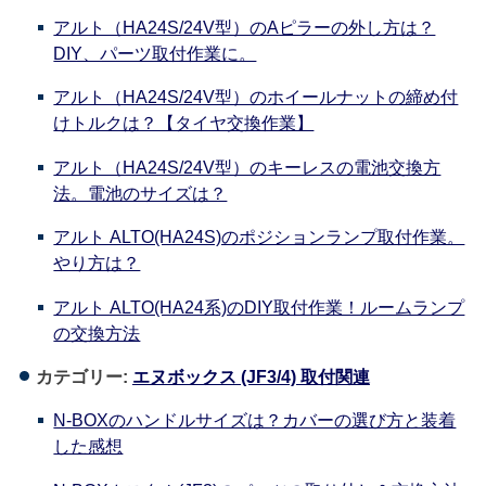
アルト（HA24S/24V型）のAピラーの外し方は？
DIY、パーツ取付作業に。
アルト（HA24S/24V型）のホイールナットの締め付
けトルクは？【タイヤ交換作業】
アルト（HA24S/24V型）のキーレスの電池交換方
法。電池のサイズは？
アルト ALTO(HA24S)のポジションランプ取付作業。
やり方は？
アルト ALTO(HA24系)のDIY取付作業！ルームランプ
の交換方法
カテゴリー:
エヌボックス (JF3/4) 取付関連
N-BOXのハンドルサイズは？カバーの選び方と装着
した感想