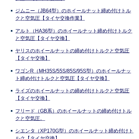
ジムニー（JB64型）のホイールナット締め付けトル
クと空気圧【タイヤ交換作業】
アルト（HA36型）のホイールナット締め付けトルク
と空気圧【タイヤ交換】
ヤリスのホイールナットの締め付けトルクと空気圧
【タイヤ交換】
ワゴンR（MH35S/55S/85S/95S型）のホイールナッ
ト締め付けトルクと空気圧【タイヤ交換】
ライズのホイールナットの締め付けトルクと空気圧
【タイヤ交換】
フリード（GB系）のホイールナットの締め付けトル
クと空気圧。
シエンタ（XP170G型）のホイールナット締め付けト
ルク【タイヤ交換】