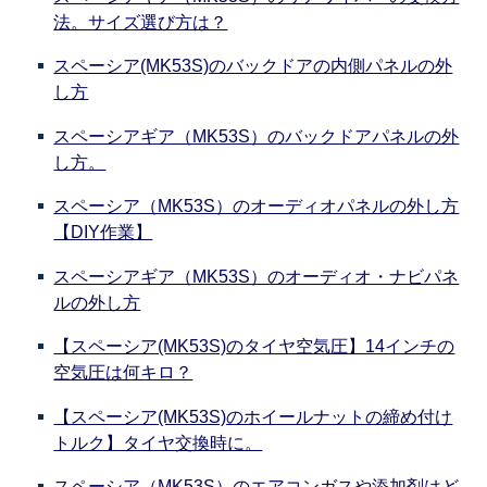
法。サイズ選び方は？
スペーシア(MK53S)のバックドアの内側パネルの外
し方
スペーシアギア（MK53S）のバックドアパネルの外
し方。
スペーシア（MK53S）のオーディオパネルの外し方
【DIY作業】
スペーシアギア（MK53S）のオーディオ・ナビパネ
ルの外し方
【スペーシア(MK53S)のタイヤ空気圧】14インチの
空気圧は何キロ？
【スペーシア(MK53S)のホイールナットの締め付け
トルク】タイヤ交換時に。
スペーシア（MK53S）のエアコンガスや添加剤はど