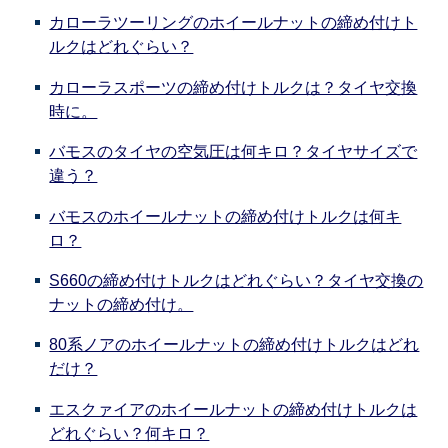
カローラツーリングのホイールナットの締め付けト
ルクはどれぐらい？
カローラスポーツの締め付けトルクは？タイヤ交換
時に。
バモスのタイヤの空気圧は何キロ？タイヤサイズで
違う？
バモスのホイールナットの締め付けトルクは何キ
ロ？
S660の締め付けトルクはどれぐらい？タイヤ交換の
ナットの締め付け。
80系ノアのホイールナットの締め付けトルクはどれ
だけ？
エスクァイアのホイールナットの締め付けトルクは
どれぐらい？何キロ？