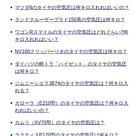
マツダ6のタイヤの空気圧は何キロ入れればいいの？
ランドクルーザープラド150系の空気圧は何キロ？
ワゴンRスマイルのタイヤの空気圧はどれぐらい?何
キロ入れればいい？
NV100クリッパーリオのタイヤの空気圧は何キロ？
ダイハツの軽トラ「ハイゼット」のタイヤの空気圧
は何キロ？
ジムニーシエラJB74のタイヤの空気圧は？何キロ入
れる？
カローラ（E210型）のタイヤの空気圧は？何キロ入
れればいいの？
カムリ（XV70型）のタイヤの空気圧は？
ラクティスP120型のタイヤの空気圧は何キロ？