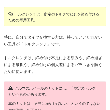
トルクレンチは、所定のトルクでねじを締め付ける
ための専用工具。
特に、自分でタイヤ交換する方は、持っていいた方がい
い工具が「トルクレンチ」です。
トルクレンチは、締め付け不足による緩みや、締め過ぎ
による破損や、締め付けの個人差によるバラつきを防ぐ
ために使います。
クルマのホイールのナットには、「規定のトルク」
というものがあります。
車のナットは、適当に締めればいい、というのではない