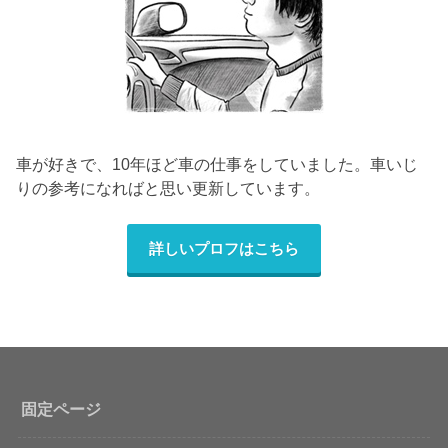
車が好きで、10年ほど車の仕事をしていました。車いじ
りの参考になればと思い更新しています。
詳しいプロフはこちら
固定ページ