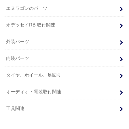
エヌワゴンのパーツ
オデッセイRB 取付関連
外装パーツ
内装パーツ
タイヤ、ホイール、足回り
オーディオ・電装取付関連
工具関連