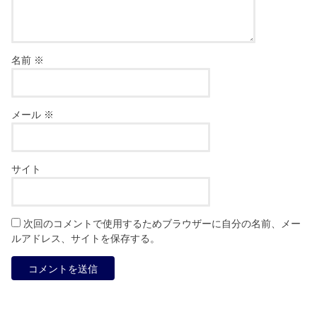
名前
※
メール
※
サイト
次回のコメントで使用するためブラウザーに自分の名前、メー
ルアドレス、サイトを保存する。