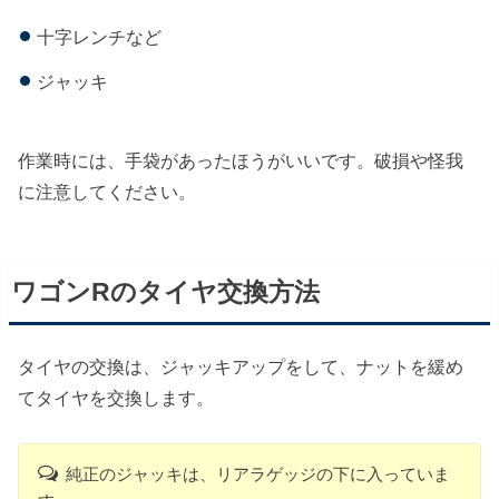
十字レンチなど
ジャッキ
作業時には、手袋があったほうがいいです。破損や怪我
に注意してください。
ワゴンRのタイヤ交換方法
タイヤの交換は、ジャッキアップをして、ナットを緩め
てタイヤを交換します。
純正のジャッキは、リアラゲッジの下に入っていま