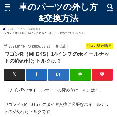
車のパーツの外し方
menu
search
&交換方法
HOME
ワゴンR取付関連
ワゴンR（MH34S）14インチのホイールナットの締め付けトルクは？
2021.01.16
2026.02.26
ワゴンR取付関連
広告
ワゴンR（MH34S）14インチのホイールナッ
トの締め付けトルクは？
「ワゴンRのホイールナットの締め付けトルクは？」
ワゴンR（MH34S）のタイヤ交換に必要なホイールナッ
トの締め付けトルクです。