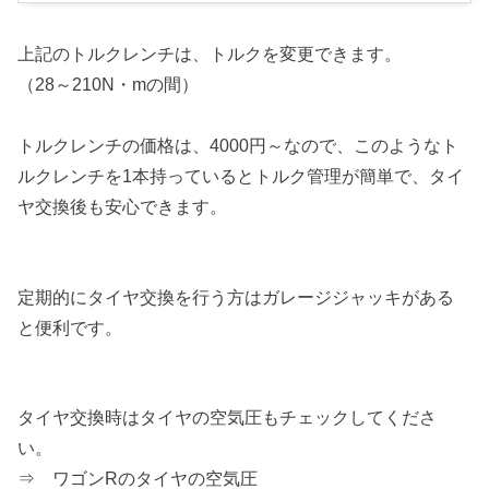
上記のトルクレンチは、トルクを変更できます。
（28～210N・mの間）
トルクレンチの価格は、4000円～なので、このようなト
ルクレンチを1本持っているとトルク管理が簡単で、タイ
ヤ交換後も安心できます。
定期的にタイヤ交換を行う方はガレージジャッキがある
と便利です。
タイヤ交換時はタイヤの空気圧もチェックしてくださ
い。
⇒ ワゴンRのタイヤの空気圧