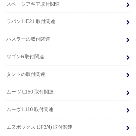
スペーシアギア取付関連
ラパン HE21 取付関連
ハスラーの取付関連
ワゴンR取付関連
タントの取付関連
ムーヴ L150 取付関連
ムーヴ L110 取付関連
エヌボックス (JF3/4) 取付関連