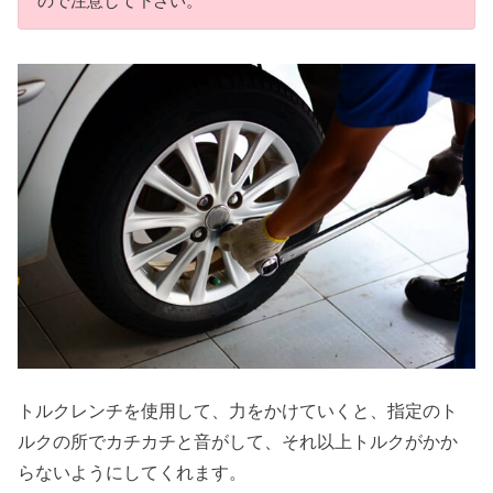
ので注意して下さい。
トルクレンチを使用して、力をかけていくと、指定のト
ルクの所でカチカチと音がして、それ以上トルクがかか
らないようにしてくれます。