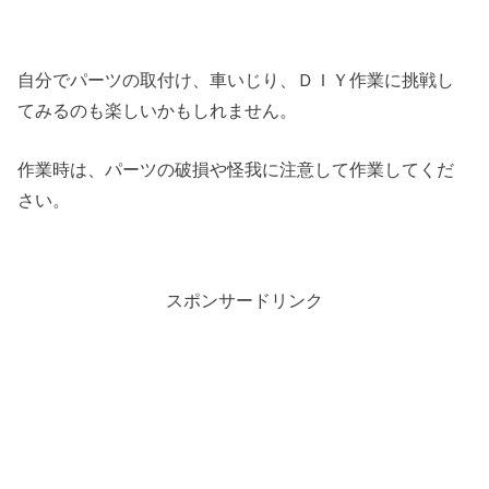
自分でパーツの取付け、車いじり、ＤＩＹ作業に挑戦し
てみるのも楽しいかもしれません。
作業時は、パーツの破損や怪我に注意して作業してくだ
さい。
スポンサードリンク