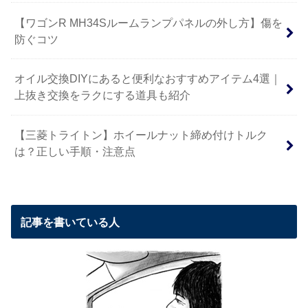
【ワゴンR MH34Sルームランプパネルの外し方】傷を
防ぐコツ
オイル交換DIYにあると便利なおすすめアイテム4選｜
上抜き交換をラクにする道具も紹介
【三菱トライトン】ホイールナット締め付けトルク
は？正しい手順・注意点
記事を書いている人