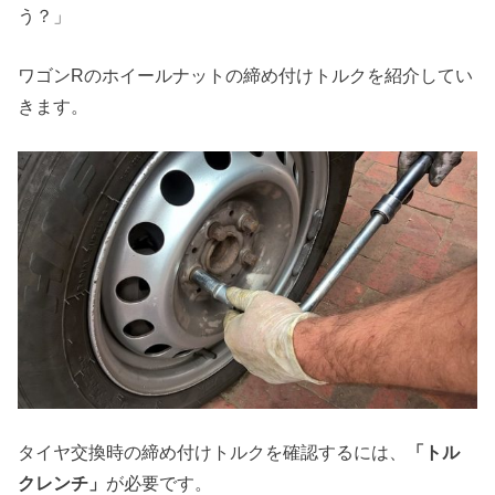
う？」
ワゴンRのホイールナットの締め付けトルクを紹介してい
きます。
タイヤ交換時の締め付けトルクを確認するには、
「トル
クレンチ」
が必要です。