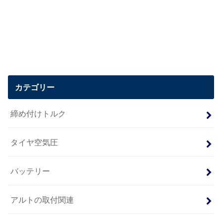
カテゴリー
締め付けトルク
タイヤ空気圧
バッテリー
アルトの取付関連