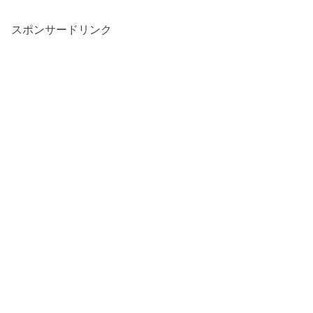
スポンサードリンク