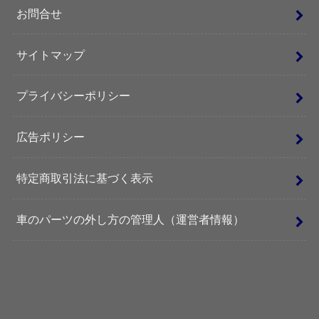
お問合せ
サイトマップ
プライバシーポリシー
広告ポリシー
特定商取引法に基づく表示
車のパーツの外し方の管理人（運営者情報）