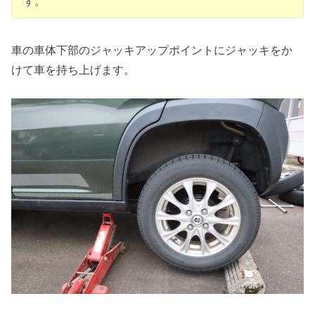
す。
車の車体下部のジャッキアップポイントにジャッキをか
けて車を持ち上げます。