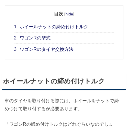
目次
[
hide
]
1
ホイールナットの締め付けトルク
2
ワゴンRの型式
3
ワゴンRのタイヤ交換方法
ホイールナットの締め付けトルク
車のタイヤを取り付ける際には、ホイールをナットで締
めつけて取り付するが必要あります。
「ワゴンRの締め付けトルクはどれぐらいなのでしょ