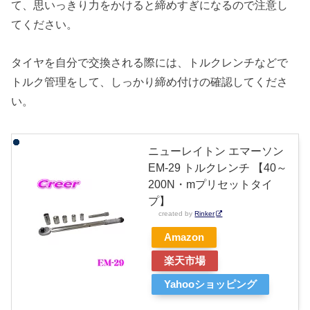
て、思いっきり力をかけると締めすぎになるので注意し
てください。
タイヤを自分で交換される際には、トルクレンチなどで
トルク管理をして、しっかり締め付けの確認してくださ
い。
ニューレイトン エマーソン
EM-29 トルクレンチ 【40～
200N・mプリセットタイ
プ】
created by
Rinker
Amazon
楽天市場
Yahooショッピング