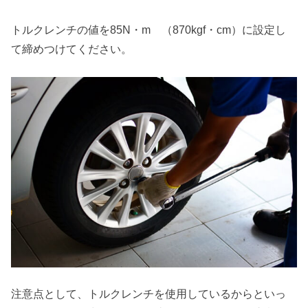
トルクレンチの値を85N・m （870kgf・cm）に設定し
て締めつけてください。
注意点として、トルクレンチを使用しているからといっ