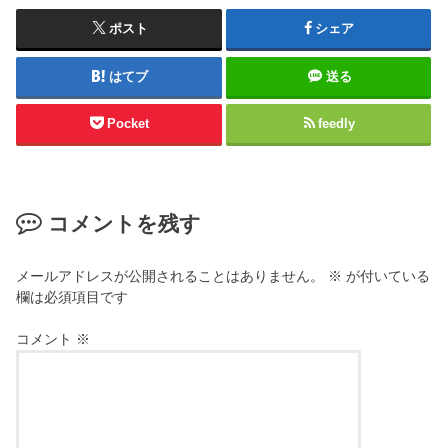
ポスト
シェア
はてブ
送る
Pocket
feedly
コメントを残す
メールアドレスが公開されることはありません。
※
が付いている
欄は必須項目です
コメント
※