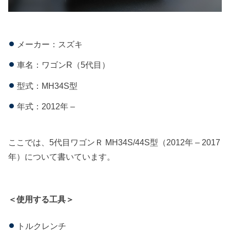
メーカー：スズキ
車名：ワゴンR（5代目）
型式：MH34S型
年式：2012年 –
ここでは、5代目ワゴンＲ MH34S/44S型（2012年 – 2017
年）について書いています。
＜使用する工具＞
トルクレンチ