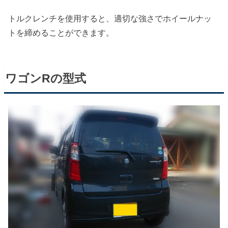
トルクレンチを使用すると、適切な強さでホイールナッ
トを締めることができます。
ワゴンRの型式