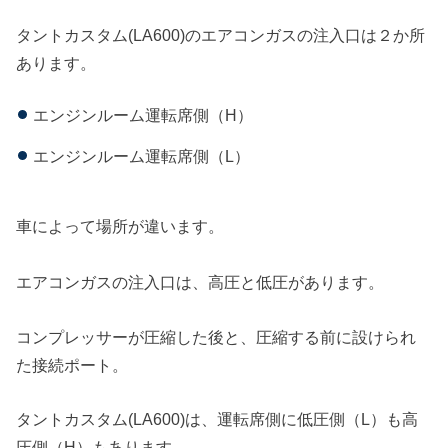
タントカスタム(LA600)のエアコンガスの注入口は２か所
あります。
エンジンルーム運転席側（H）
エンジンルーム運転席側（L）
車によって場所が違います。
エアコンガスの注入口は、高圧と低圧があります。
コンプレッサーが圧縮した後と、圧縮する前に設けられ
た接続ポート。
タントカスタム(LA600)は、運転席側に低圧側（L）も高
圧側（H）もあります。