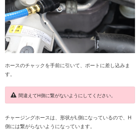
ホースのチャックを手前に引いて、ポートに差し込みま
す。
間違えてH側に繋がないようにしてください。
チャージングホースは、形状がL側になっているので、H
側には繋がらないようになっています。