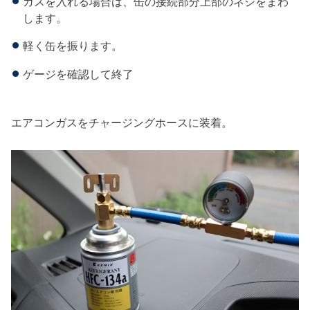
ガスを入れる場合は、缶の接続部分上部のネジをまわ
します。
軽く缶を振ります。
ゲージを確認して終了
エアコンガスをチャージングホースに装着。