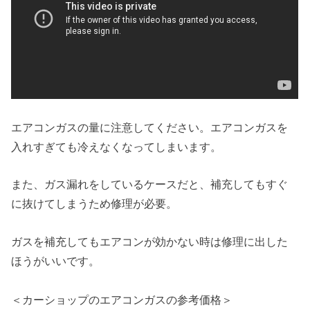
エアコンガスの量に注意してください。エアコンガスを
入れすぎても冷えなくなってしまいます。
また、ガス漏れをしているケースだと、補充してもすぐ
に抜けてしまうため修理が必要。
ガスを補充してもエアコンが効かない時は修理に出した
ほうがいいです。
＜カーショップのエアコンガスの参考価格＞