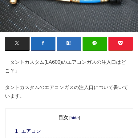
「タントカスタム(LA600)のエアコンガスの注入口はど
こ？」
タントカスタムのエアコンガスの注入口について書いて
います。
目次
[
hide
]
1
エアコン