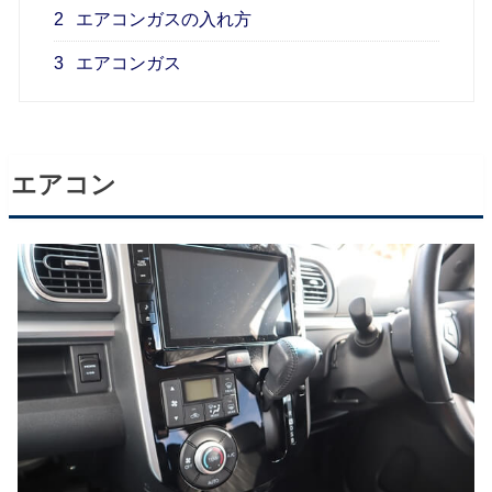
2
エアコンガスの入れ方
3
エアコンガス
エアコン