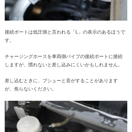
接続ポートは低圧側と言われる「L」の表示のあるほうで
す。
チャージングホースを車両側パイプの接続ポートに接続
しますが、慣れないと差し込みにくいかもしれません。
差し込むときに、プシューと音がすることがあります
が、焦らないください。