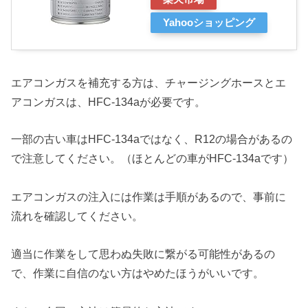
Yahooショッピング
エアコンガスを補充する方は、チャージングホースとエ
アコンガスは、HFC-134aが必要です。
一部の古い車はHFC-134aではなく、R12の場合があるの
で注意してください。（ほとんどの車がHFC-134aです）
エアコンガスの注入には作業は手順があるので、事前に
流れを確認してください。
適当に作業をして思わぬ失敗に繋がる可能性があるの
で、作業に自信のない方はやめたほうがいいです。