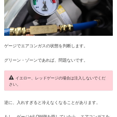
ゲージでエアコンガスの状態を判断します。
グリーン・ゾーンであれば、問題ないです。
イエロー、レッドゲージの場合は注入しないでくだ
さい。
逆に、入れすぎると冷えなくなることがあります。
もし、ゲージがLOW側を指していたら、エアコンガスを