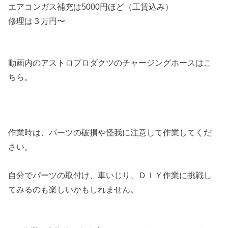
エアコンガス補充は5000円ほど（工賃込み）
修理は３万円〜
動画内のアストロプロダクツのチャージングホースはこ
ちら。
作業時は、パーツの破損や怪我に注意して作業してくだ
さい。
自分でパーツの取付け、車いじり、ＤＩＹ作業に挑戦し
てみるのも楽しいかもしれません。