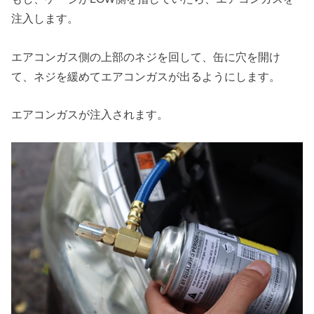
注入します。
エアコンガス側の上部のネジを回して、缶に穴を開け
て、ネジを緩めてエアコンガスが出るようにします。
エアコンガスが注入されます。