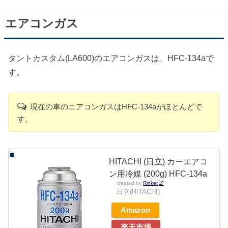
エアコンガス
タントカスタム(LA600)のエアコンガスは、HFC-134aで
す。
現在の車のエアコンガスはHFC-134aがほとんどで
す。
HITACHI (日立) カーエアコ
ン用冷媒 (200g) HFC-134a
created by
Rinker
日立(HITACHI)
Amazon
楽天市場