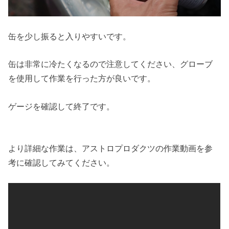
缶を少し振ると入りやすいです。
缶は非常に冷たくなるので注意してください、グローブ
を使用して作業を行った方が良いです。
ゲージを確認して終了です。
より詳細な作業は、アストロプロダクツの作業動画を参
考に確認してみてください。