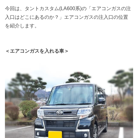
今回は、タントカスタム(LA600系)の「エアコンガスの注
入口はどこにあるのか？」エアコンガスの注入口の位置
を紹介します。
＜エアコンガスを入れる車＞