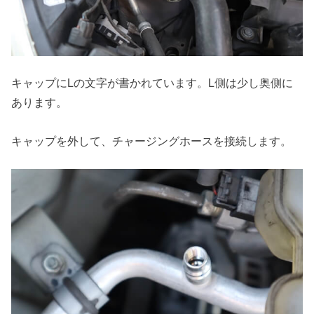
キャップにLの文字が書かれています。L側は少し奥側に
あります。
キャップを外して、チャージングホースを接続します。