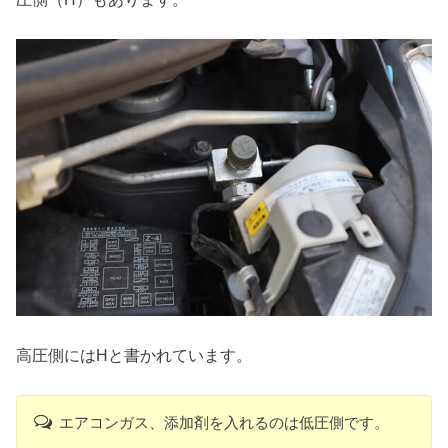
高圧側にはHと書かれています。
エアコンガス、添加剤を入れるのは低圧側です。