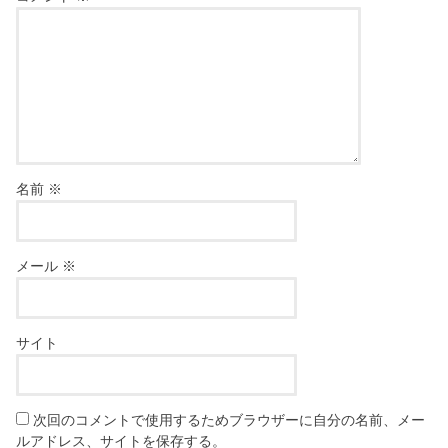
名前
※
メール
※
サイト
次回のコメントで使用するためブラウザーに自分の名前、メー
ルアドレス、サイトを保存する。