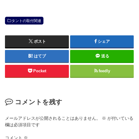
タントの取付関連
ポスト
シェア
はてブ
送る
Pocket
feedly
コメントを残す
メールアドレスが公開されることはありません。
※
が付いている
欄は必須項目です
コメント
※