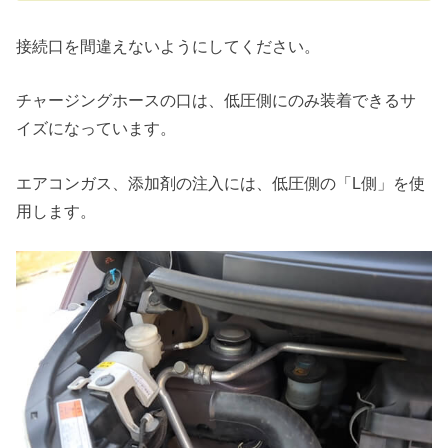
接続口を間違えないようにしてください。
チャージングホースの口は、低圧側にのみ装着できるサ
イズになっています。
エアコンガス、添加剤の注入には、低圧側の「L側」を使
用します。