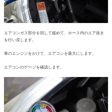
エアコンガス部分を回して緩めて、ホース内のエア抜き
を行い戻します。
車のエンジンをかけて、エアコンを最大にします。
エアコンのゲージを確認します。