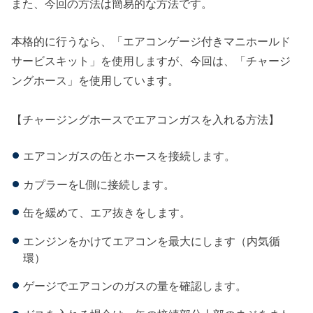
また、今回の方法は簡易的な方法です。
本格的に行うなら、「エアコンゲージ付きマニホールド
サービスキット」を使用しますが、今回は、「チャージ
ングホース」を使用しています。
【チャージングホースでエアコンガスを入れる方法】
エアコンガスの缶とホースを接続します。
カプラーをL側に接続します。
缶を緩めて、エア抜きをします。
エンジンをかけてエアコンを最大にします（内気循
環）
ゲージでエアコンのガスの量を確認します。