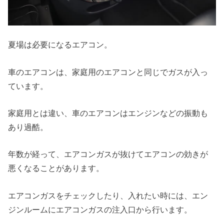
夏場は必要になるエアコン。
車のエアコンは、家庭用のエアコンと同じでガスが入っ
ています。
家庭用とは違い、車のエアコンはエンジンなどの振動も
あり過酷。
年数が経って、エアコンガスが抜けてエアコンの効きが
悪くなることがあります。
エアコンガスをチェックしたり、入れたい時には、エン
ジンルームにエアコンガスの注入口から行います。