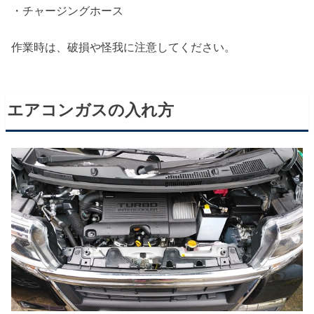
・チャージングホース
作業時は、破損や怪我に注意してください。
エアコンガスの入れ方