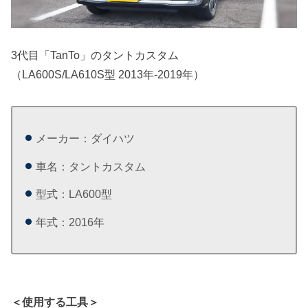
3代目「TanTo」のタントカスタム
（LA600S/LA610S型 2013年-2019年）
メーカー：ダイハツ
車名：タントカスタム
型式：LA600型
年式：2016年
＜使用する工具＞