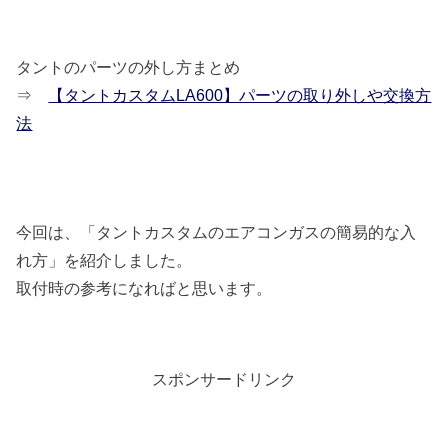
タントのパーツの外し方まとめ
⇒
【タントカスタムLA600】パーツの取り外しや交換方
法
今回は、「タントカスタムのエアコンガスの簡易的な入
れ方」を紹介しました。
取付時の参考になればと思います。
スポンサードリンク