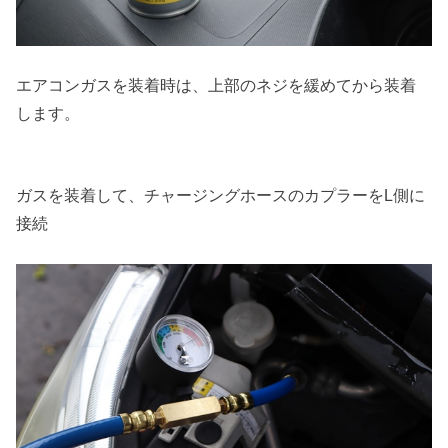
エアコンガスを装着時は、上部のネジを緩めてから装着
します。
ガスを装着して、チャージングホースのカプラーをL側に
接続