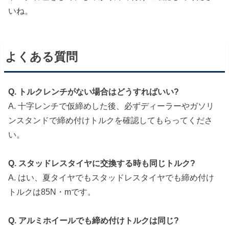
いね。
よくある質問
Q. トルクレンチがない場合はどうすればいい?
A. 十字レンチで仮締めした後、必ずディーラーやガソリ
ンスタンドで締め付けトルクを確認してもらってくださ
い。
Q. スタッドレスタイヤに交換する時も同じトルク?
A. はい、夏タイヤでもスタッドレスタイヤでも締め付け
トルクは85N・mです。
Q. アルミホイールでも締め付けトルクは同じ?