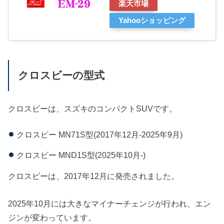
楽天市場
Yahooショッピング
クロスビーの型式
クロスビーは、スズキのコンパクトSUVです。
クロスビー MN71S型(2017年12月-2025年9月)​
クロスビー MND1S型(2025年10月-)​
クロスビーは、2017年12月に発売されました。
2025年10月には大きなマイナーチェンジが行われ、エン
ジンが変わっています。