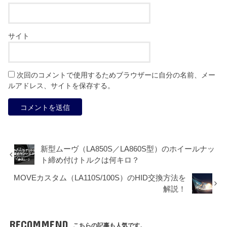
サイト
次回のコメントで使用するためブラウザーに自分の名前、メー
ルアドレス、サイトを保存する。
新型ムーヴ（LA850S／LA860S型）のホイールナッ
ト締め付けトルクは何キロ？
MOVEカスタム（LA110S/100S）のHID交換方法を
解説！
RECOMMEND
こちらの記事も人気です。