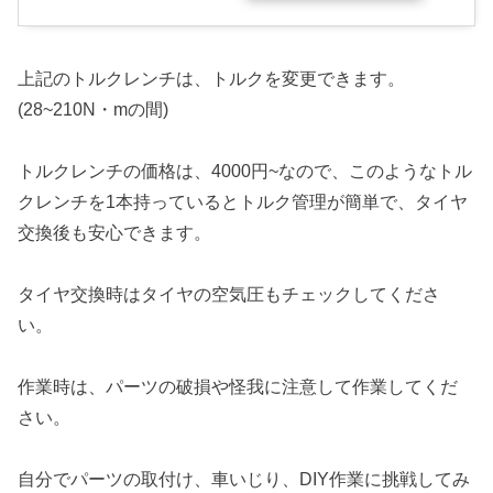
上記のトルクレンチは、トルクを変更できます。
(28~210N・mの間)
トルクレンチの価格は、4000円~なので、このようなトル
クレンチを1本持っているとトルク管理が簡単で、タイヤ
交換後も安心できます。
タイヤ交換時はタイヤの空気圧もチェックしてくださ
い。
作業時は、パーツの破損や怪我に注意して作業してくだ
さい。
自分でパーツの取付け、車いじり、DIY作業に挑戦してみ