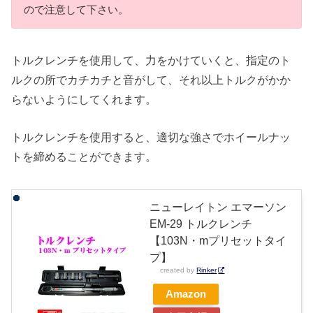
ので注意して下さい。
トルクレンチを使用して、力をかけていくと、指定のト
ルクの所でカチカチと音がして、それ以上トルクがかか
らないようにしてくれます。
トルクレンチを使用すると、適切な強さでホイールナッ
トを締めることができます。
ニューレイトン エマーソン
EM-29 トルクレンチ
【103N・mプリセットタイ
プ】
created by
Rinker
Amazon