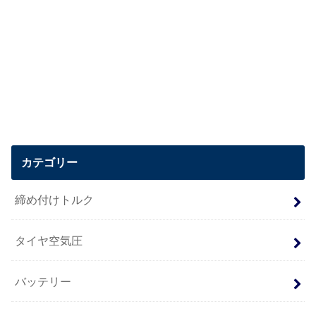
カテゴリー
締め付けトルク
タイヤ空気圧
バッテリー