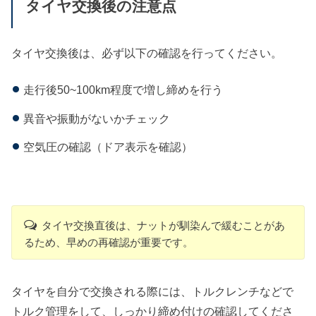
タイヤ交換後の注意点
タイヤ交換後は、必ず以下の確認を行ってください。
走行後50~100km程度で増し締めを行う
異音や振動がないかチェック
空気圧の確認（ドア表示を確認）
タイヤ交換直後は、ナットが馴染んで緩むことがあ
るため、早めの再確認が重要です。
タイヤを自分で交換される際には、トルクレンチなどで
トルク管理をして、しっかり締め付けの確認してくださ