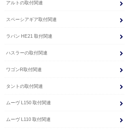
アルトの取付関連
スペーシアギア取付関連
ラパン HE21 取付関連
ハスラーの取付関連
ワゴンR取付関連
タントの取付関連
ムーヴ L150 取付関連
ムーヴ L110 取付関連