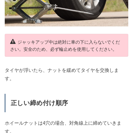
ジャッキアップ中は絶対に車の下に入らないでくだ
さい。安全のため、必ず輪止めを使用してください。
タイヤが浮いたら、ナットを緩めてタイヤを交換しま
す。
正しい締め付け順序
ホイールナットは4穴の場合、対角線上に締めていきま
す。