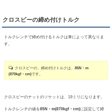
クロスビーの締め付けトルク
トルクレンチで締め付けるトルクは車によって異なりま
す。
クロスビーの、締め付けトルクは、
85N・m
(870kgf・cm)
です。
クロスビーのナットのソケットは、19ミリになります。
トルクレンチの値を
85N・m(870kgf・cm)
に設定して締