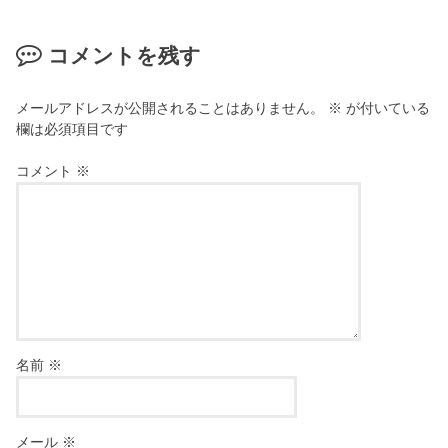
コメントを残す
メールアドレスが公開されることはありません。
※
が付いている
欄は必須項目です
コメント
※
名前
※
メール
※