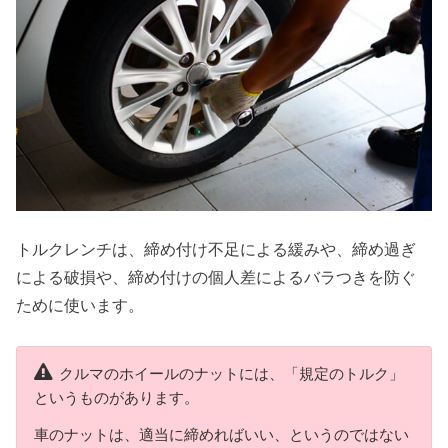
トルクレンチは、締め付け不足による緩みや、締め過ぎ
による破損や、締め付けの個人差によるバラつきを防ぐ
ために使います。
クルマのホイールのナットには、「規定のトルク」
というものがあります。
車のナットは、適当に締めればいい、というのではない