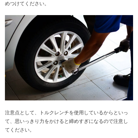
めつけてください。
注意点として、トルクレンチを使用しているからといっ
て、思いっきり力をかけると締めすぎになるので注意し
てください。