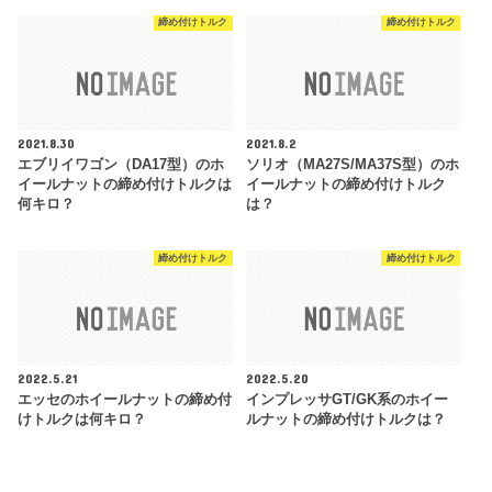
締め付けトルク
締め付けトルク
2021.8.30
2021.8.2
エブリイワゴン（DA17型）のホ
ソリオ（MA27S/MA37S型）のホ
イールナットの締め付けトルクは
イールナットの締め付けトルク
何キロ？
は？
締め付けトルク
締め付けトルク
2022.5.21
2022.5.20
エッセのホイールナットの締め付
インプレッサGT/GK系のホイー
けトルクは何キロ？
ルナットの締め付けトルクは？