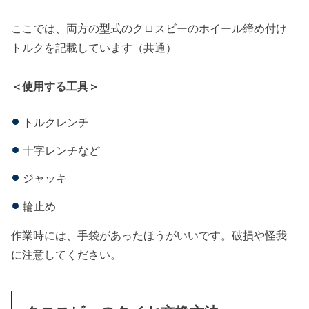
ここでは、両方の型式のクロスビーのホイール締め付け
トルクを記載しています（共通）
＜使用する工具＞
トルクレンチ
十字レンチなど
ジャッキ
輪止め
作業時には、手袋があったほうがいいです。破損や怪我
に注意してください。