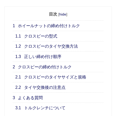
目次
[
hide
]
1
ホイールナットの締め付けトルク
1.1
クロスビーの型式
1.2
クロスビーのタイヤ交換方法
1.3
正しい締め付け順序
2
クロスビーの締め付けトルク
2.1
クロスビーのタイヤサイズと規格
2.2
タイヤ交換後の注意点
3
よくある質問
3.1
トルクレンチについて