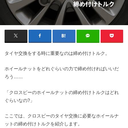
タイヤ交換をする時に重要なのは締め付けトルク。
ホイールナットをどれぐらいの力で締め付ければいいだ
ろう……
「クロスビーのホイールナットの締め付けトルクはどれ
ぐらいなの?」
ここでは、クロスビーのタイヤ交換に必要なホイールナ
ットの締め付けトルクを紹介します。