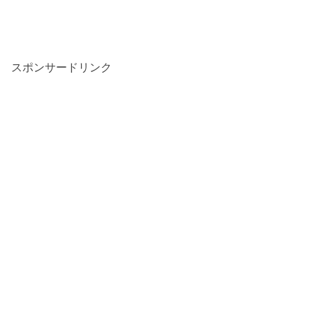
スポンサードリンク