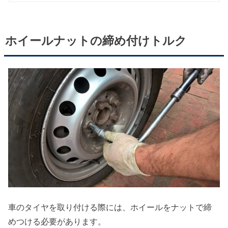
ホイールナットの締め付けトルク
車のタイヤを取り付ける際には、ホイールをナットで締
めつける必要があります。