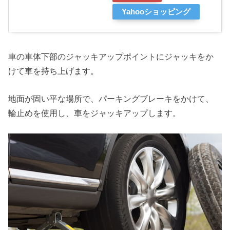
Yahooショッピング
車の車体下部のジャッキアップポイントにジャッキをか
けて車を持ち上げます。
地面が固い平な場所で、パーキングブレーキをかけて、
輪止めを使用し、車をジャッキアップします。