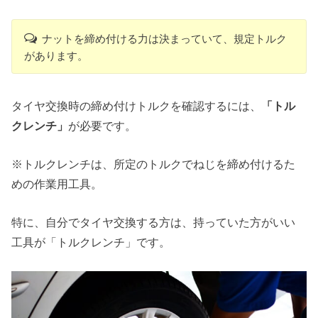
ナットを締め付ける力は決まっていて、規定トルク
があります。
タイヤ交換時の締め付けトルクを確認するには、
「トル
クレンチ」
が必要です。
※トルクレンチは、所定のトルクでねじを締め付けるた
めの作業用工具。
特に、自分でタイヤ交換する方は、持っていた方がいい
工具が「トルクレンチ」です。