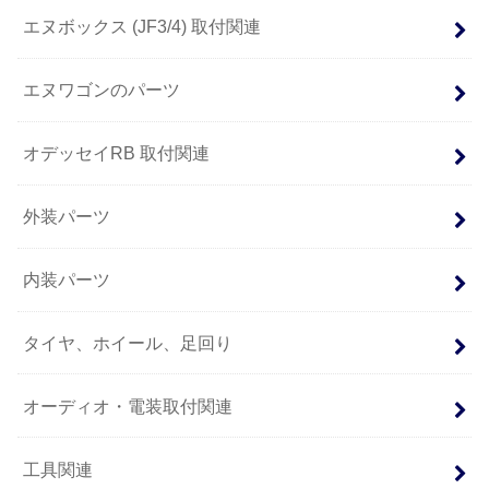
エヌボックス (JF3/4) 取付関連
エヌワゴンのパーツ
オデッセイRB 取付関連
外装パーツ
内装パーツ
タイヤ、ホイール、足回り
オーディオ・電装取付関連
工具関連