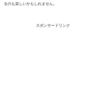
るのも楽しいかもしれません。
スポンサードリンク