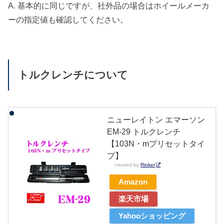
A. 基本的に同じですが、社外品の場合はホイールメーカ
ーの指定値も確認してください。
トルクレンチについて
ニューレイトン エマーソン
EM-29 トルクレンチ
【103N・mプリセットタイ
プ】
created by
Rinker
Amazon
楽天市場
Yahooショッピング