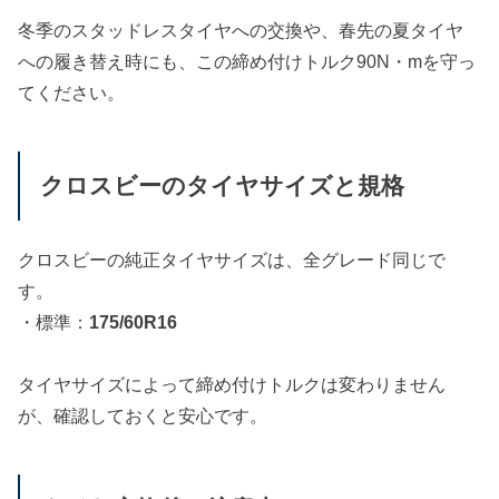
冬季のスタッドレスタイヤへの交換や、春先の夏タイヤ
への履き替え時にも、この締め付けトルク90N・mを守っ
てください。
クロスビーのタイヤサイズと規格
クロスビーの純正タイヤサイズは、全グレード同じで
す。
・標準：
175/60R16
タイヤサイズによって締め付けトルクは変わりません
が、確認しておくと安心です。